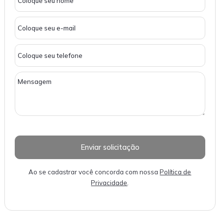
Ao se cadastrar você concorda com nossa
Política de
Privacidade
.