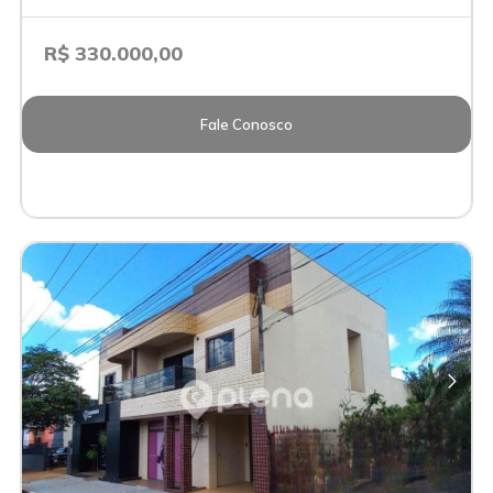
R$ 330.000,00
Fale Conosco