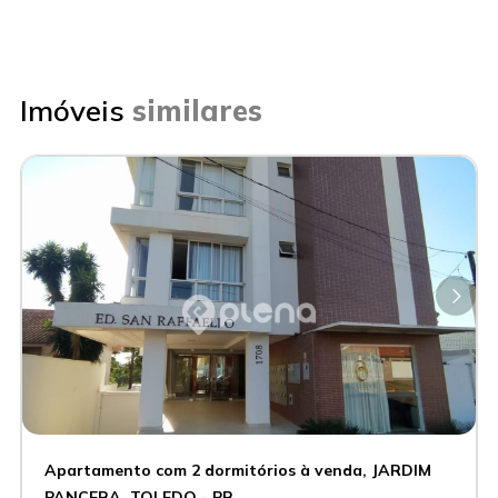
Imóveis
similares
Apartamento com 2 dormitórios à venda, JARDIM
PANCERA, TOLEDO - PR