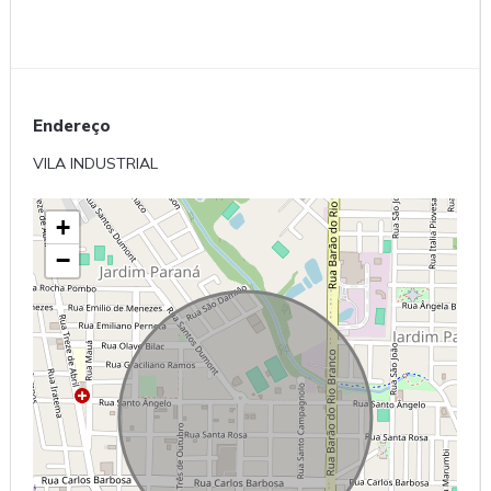
Endereço
VILA INDUSTRIAL
+
−