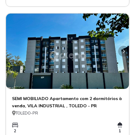
SEMI MOBILIADO Apartamento com 2 dormitórios à
venda, VILA INDUSTRIAL , TOLEDO - PR

TOLEDO-PR
2
1