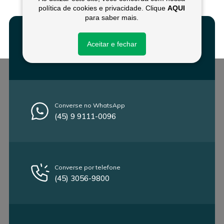
política de cookies e privacidade. Clique
AQUI
para saber mais.
Aceitar e fechar
Fale conosco
Converse no WhatsApp
(45) 9 9111-0096
Converse por telefone
(45) 3056-9800